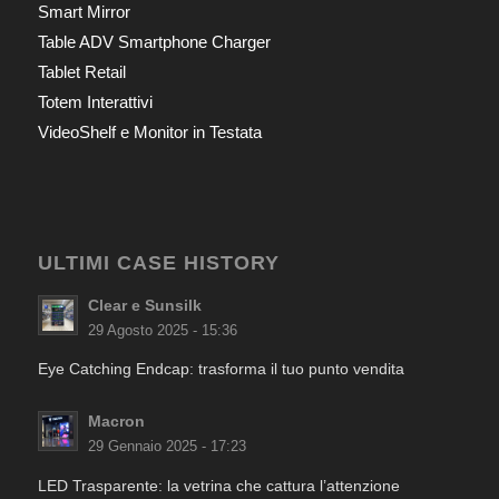
Smart Mirror
Table ADV Smartphone Charger
Tablet Retail
Totem Interattivi
VideoShelf e Monitor in Testata
ULTIMI CASE HISTORY
Clear e Sunsilk
29 Agosto 2025 - 15:36
Eye Catching Endcap: trasforma il tuo punto vendita
Macron
29 Gennaio 2025 - 17:23
LED Trasparente: la vetrina che cattura l’attenzione