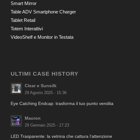
Smart Mirror
Table ADV Smartphone Charger
Tablet Retail
Totem Interattivi
VideoShelf e Monitor in Testata
ULTIMI CASE HISTORY
Clear e Sunsilk
29 Agosto 2025 - 15:36
Eye Catching Endcap: trasforma il tuo punto vendita
Macron
29 Gennaio 2025 - 17:23
LED Trasparente: la vetrina che cattura l’attenzione