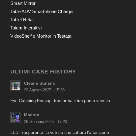
Smart Mirror
Table ADV Smartphone Charger
Tablet Retail
Totem Interattivi
VideoShelf e Monitor in Testata
ULTIMI CASE HISTORY
Clear e Sunsilk
29 Agosto 2025 - 15:36
Eye Catching Endcap: trasforma il tuo punto vendita
Macron
29 Gennaio 2025 - 17:23
LED Trasparente: la vetrina che cattura l’attenzione