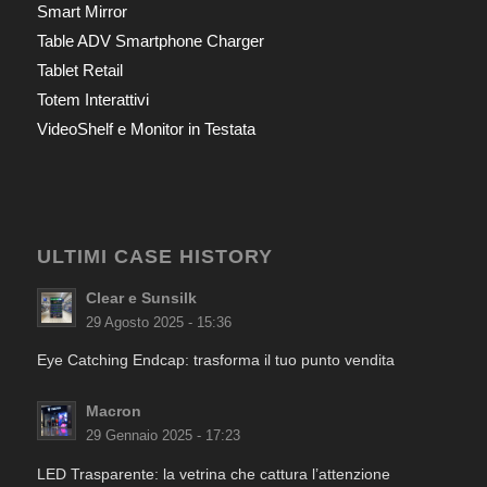
Smart Mirror
Table ADV Smartphone Charger
Tablet Retail
Totem Interattivi
VideoShelf e Monitor in Testata
ULTIMI CASE HISTORY
Clear e Sunsilk
29 Agosto 2025 - 15:36
Eye Catching Endcap: trasforma il tuo punto vendita
Macron
29 Gennaio 2025 - 17:23
LED Trasparente: la vetrina che cattura l’attenzione