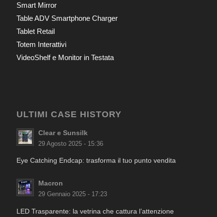
Smart Mirror
Table ADV Smartphone Charger
Tablet Retail
Totem Interattivi
VideoShelf e Monitor in Testata
ULTIMI CASE HISTORY
Clear e Sunsilk
29 Agosto 2025 - 15:36
Eye Catching Endcap: trasforma il tuo punto vendita
Macron
29 Gennaio 2025 - 17:23
LED Trasparente: la vetrina che cattura l’attenzione