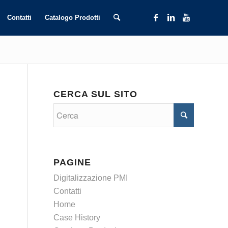
Contatti
Catalogo Prodotti
CERCA SUL SITO
PAGINE
Digitalizzazione PMI
Contatti
Home
Case History