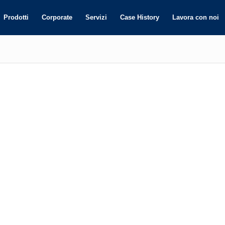
Prodotti
Corporate
Servizi
Case History
Lavora con noi