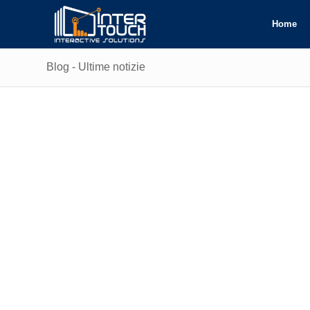
Home
Blog - Ultime notizie