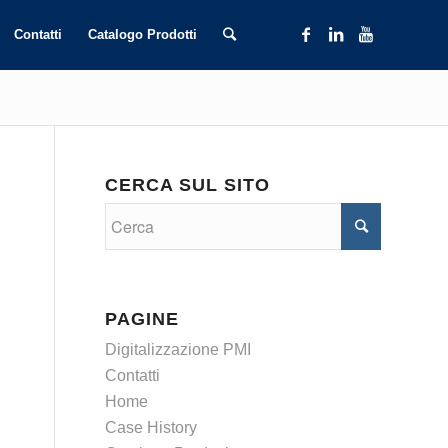
Contatti
Catalogo Prodotti
CERCA SUL SITO
PAGINE
Digitalizzazione PMI
Contatti
Home
Case History