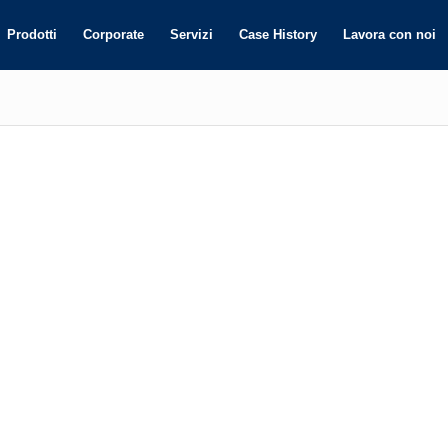
Prodotti
Corporate
Servizi
Case History
Lavora con noi