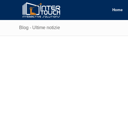
Home
Blog - Ultime notizie