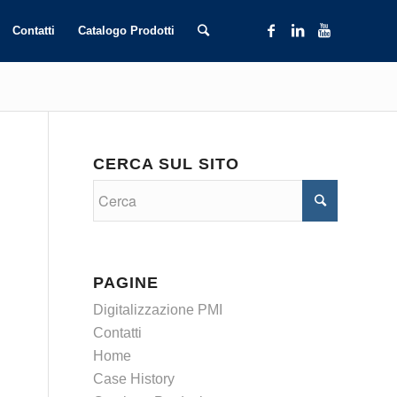
Contatti
Catalogo Prodotti
CERCA SUL SITO
PAGINE
Digitalizzazione PMI
Contatti
Home
Case History