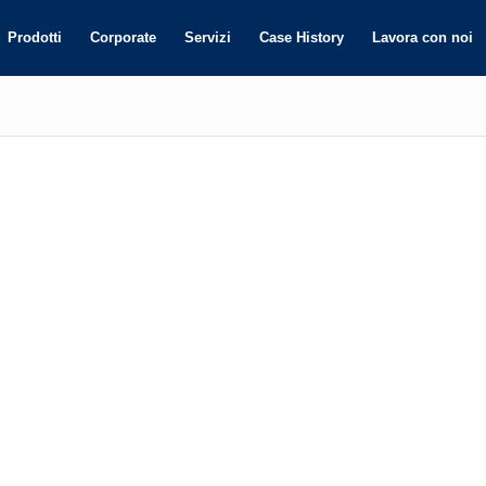
Prodotti
Corporate
Servizi
Case History
Lavora con noi