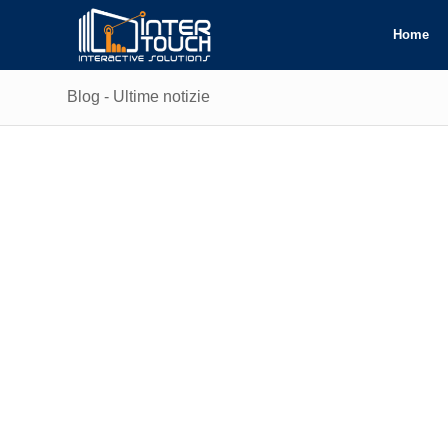
Home
Blog - Ultime notizie