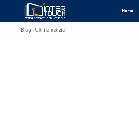
Home
Blog - Ultime notizie