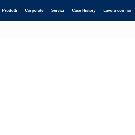
Prodotti
Corporate
Servizi
Case History
Lavora con noi