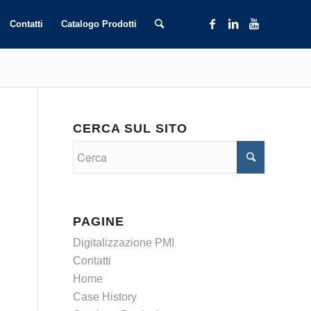
Contatti
Catalogo Prodotti
CERCA SUL SITO
PAGINE
Digitalizzazione PMI
Contatti
Home
Case History