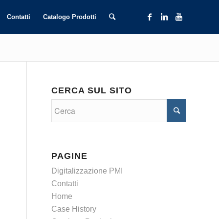
Contatti
Catalogo Prodotti
CERCA SUL SITO
PAGINE
Digitalizzazione PMI
Contatti
Home
Case History