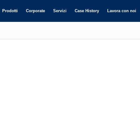
Prodotti
Corporate
Servizi
Case History
Lavora con noi