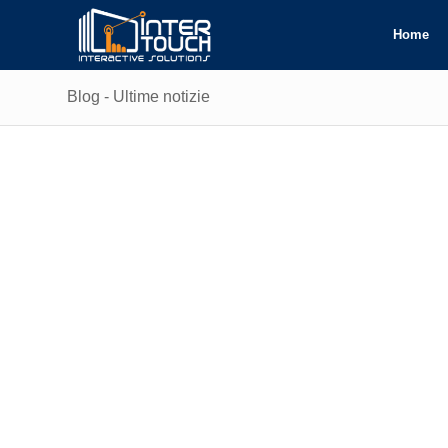
Home
Blog - Ultime notizie