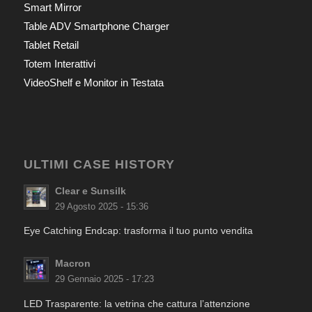
Smart Mirror
Table ADV Smartphone Charger
Tablet Retail
Totem Interattivi
VideoShelf e Monitor in Testata
ULTIMI CASE HISTORY
Clear e Sunsilk
29 Agosto 2025 - 15:36
Eye Catching Endcap: trasforma il tuo punto vendita
Macron
29 Gennaio 2025 - 17:23
LED Trasparente: la vetrina che cattura l’attenzione