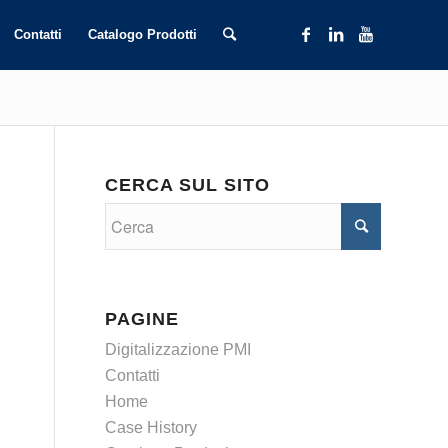
Contatti
Catalogo Prodotti
CERCA SUL SITO
PAGINE
Digitalizzazione PMI
Contatti
Home
Case History