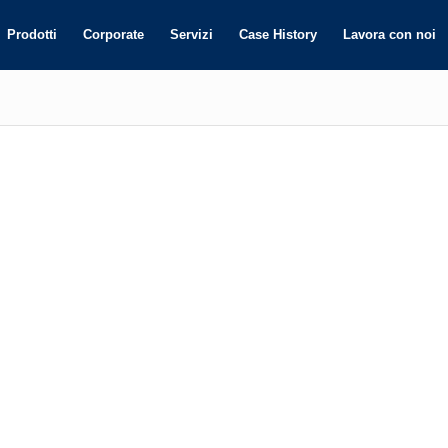
Prodotti
Corporate
Servizi
Case History
Lavora con noi