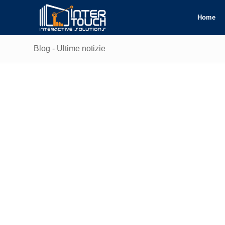
Home
Blog - Ultime notizie