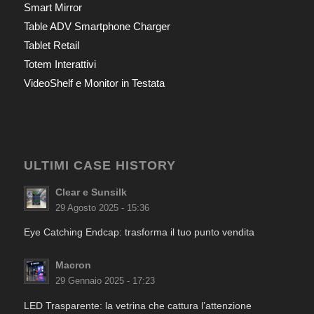
Smart Mirror
Table ADV Smartphone Charger
Tablet Retail
Totem Interattivi
VideoShelf e Monitor in Testata
ULTIMI CASE HISTORY
Clear e Sunsilk
29 Agosto 2025 - 15:36
Eye Catching Endcap: trasforma il tuo punto vendita
Macron
29 Gennaio 2025 - 17:23
LED Trasparente: la vetrina che cattura l’attenzione