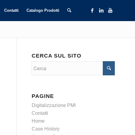
Contatti
Catalogo Prodotti
CERCA SUL SITO
PAGINE
Digitalizzazione PMI
Contatti
Home
Case History