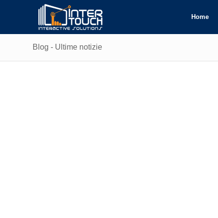
Home
Blog - Ultime notizie