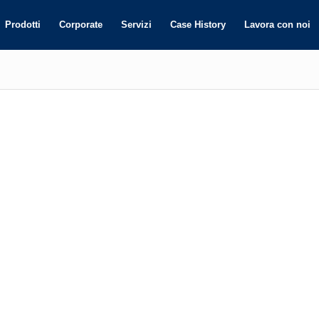
Prodotti
Corporate
Servizi
Case History
Lavora con noi