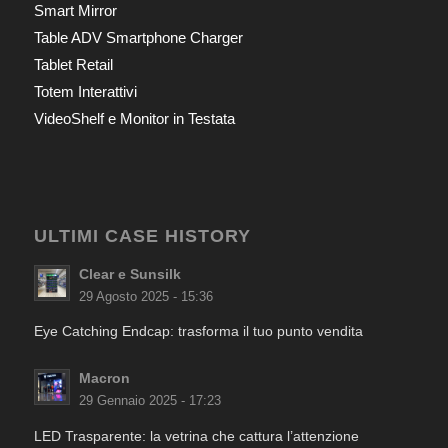
Smart Mirror
Table ADV Smartphone Charger
Tablet Retail
Totem Interattivi
VideoShelf e Monitor in Testata
ULTIMI CASE HISTORY
Clear e Sunsilk
29 Agosto 2025 - 15:36
Eye Catching Endcap: trasforma il tuo punto vendita
Macron
29 Gennaio 2025 - 17:23
LED Trasparente: la vetrina che cattura l’attenzione