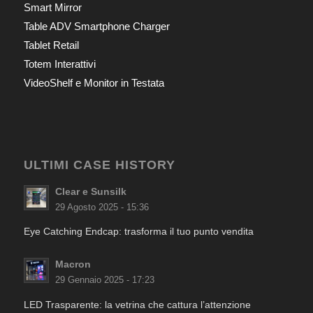
Smart Mirror
Table ADV Smartphone Charger
Tablet Retail
Totem Interattivi
VideoShelf e Monitor in Testata
ULTIMI CASE HISTORY
Clear e Sunsilk
29 Agosto 2025 - 15:36
Eye Catching Endcap: trasforma il tuo punto vendita
Macron
29 Gennaio 2025 - 17:23
LED Trasparente: la vetrina che cattura l’attenzione