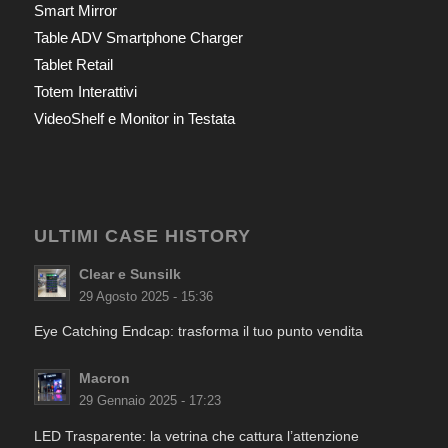
Smart Mirror
Table ADV Smartphone Charger
Tablet Retail
Totem Interattivi
VideoShelf e Monitor in Testata
ULTIMI CASE HISTORY
Clear e Sunsilk
29 Agosto 2025 - 15:36
Eye Catching Endcap: trasforma il tuo punto vendita
Macron
29 Gennaio 2025 - 17:23
LED Trasparente: la vetrina che cattura l’attenzione