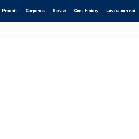
Prodotti
Corporate
Servizi
Case History
Lavora con noi