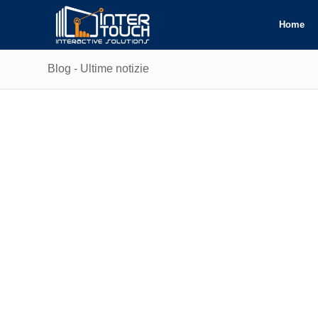
Home
Blog - Ultime notizie