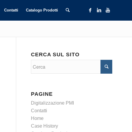
Contatti
Catalogo Prodotti
CERCA SUL SITO
PAGINE
Digitalizzazione PMI
Contatti
Home
Case History