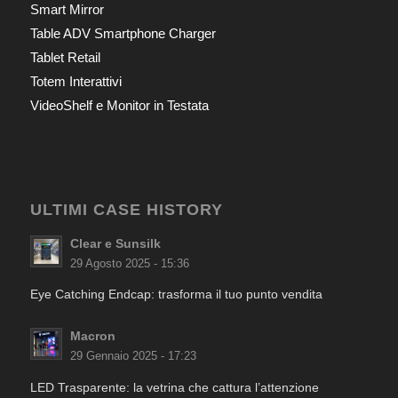
Smart Mirror
Table ADV Smartphone Charger
Tablet Retail
Totem Interattivi
VideoShelf e Monitor in Testata
ULTIMI CASE HISTORY
Clear e Sunsilk
29 Agosto 2025 - 15:36
Eye Catching Endcap: trasforma il tuo punto vendita
Macron
29 Gennaio 2025 - 17:23
LED Trasparente: la vetrina che cattura l’attenzione