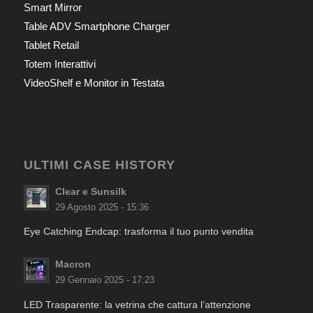
Smart Mirror
Table ADV Smartphone Charger
Tablet Retail
Totem Interattivi
VideoShelf e Monitor in Testata
ULTIMI CASE HISTORY
Clear e Sunsilk
29 Agosto 2025 - 15:36
Eye Catching Endcap: trasforma il tuo punto vendita
Macron
29 Gennaio 2025 - 17:23
LED Trasparente: la vetrina che cattura l’attenzione