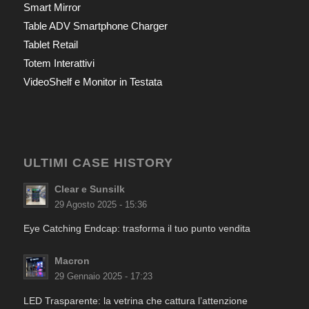
Smart Mirror
Table ADV Smartphone Charger
Tablet Retail
Totem Interattivi
VideoShelf e Monitor in Testata
ULTIMI CASE HISTORY
Clear e Sunsilk
29 Agosto 2025 - 15:36
Eye Catching Endcap: trasforma il tuo punto vendita
Macron
29 Gennaio 2025 - 17:23
LED Trasparente: la vetrina che cattura l’attenzione