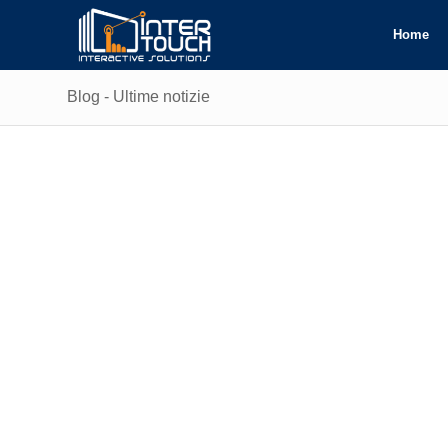
Home
Blog - Ultime notizie