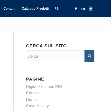
Contatti
Catalogo Prodotti
CERCA SUL SITO
PAGINE
Digitalizzazione PMI
Contatti
Home
Case History