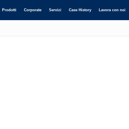
Prodotti
Corporate
Servizi
Case History
Lavora con noi