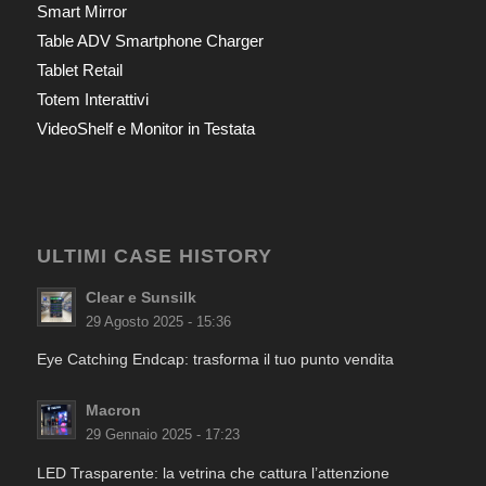
Smart Mirror
Table ADV Smartphone Charger
Tablet Retail
Totem Interattivi
VideoShelf e Monitor in Testata
ULTIMI CASE HISTORY
Clear e Sunsilk
29 Agosto 2025 - 15:36
Eye Catching Endcap: trasforma il tuo punto vendita
Macron
29 Gennaio 2025 - 17:23
LED Trasparente: la vetrina che cattura l’attenzione