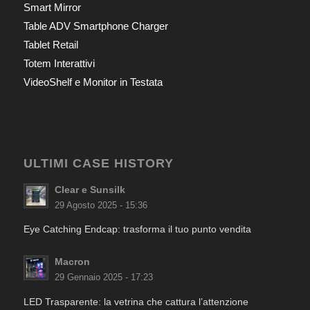
Smart Mirror
Table ADV Smartphone Charger
Tablet Retail
Totem Interattivi
VideoShelf e Monitor in Testata
ULTIMI CASE HISTORY
Clear e Sunsilk
29 Agosto 2025 - 15:36
Eye Catching Endcap: trasforma il tuo punto vendita
Macron
29 Gennaio 2025 - 17:23
LED Trasparente: la vetrina che cattura l’attenzione