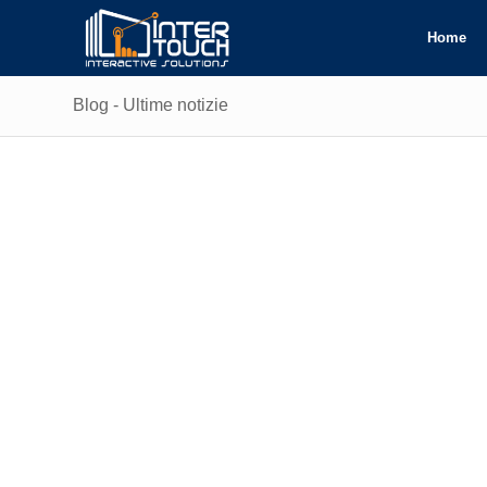
Home
Blog - Ultime notizie