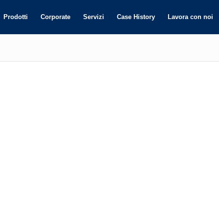
Prodotti
Corporate
Servizi
Case History
Lavora con noi