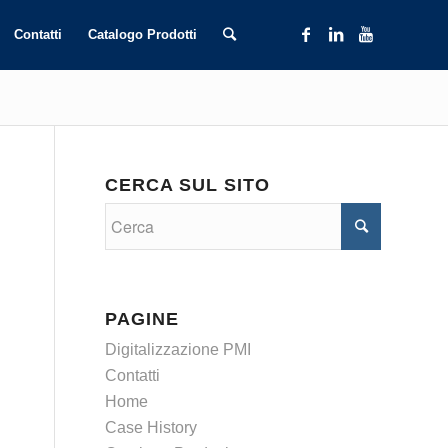
Contatti
Catalogo Prodotti
CERCA SUL SITO
PAGINE
Digitalizzazione PMI
Contatti
Home
Case History