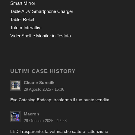
Smart Mirror
Table ADV Smartphone Charger
Tablet Retail
Totem Interattivi
VideoShelf e Monitor in Testata
ULTIMI CASE HISTORY
Clear e Sunsilk
29 Agosto 2025 - 15:36
Eye Catching Endcap: trasforma il tuo punto vendita
Macron
29 Gennaio 2025 - 17:23
LED Trasparente: la vetrina che cattura l’attenzione