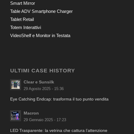
Smart Mirror
Table ADV Smartphone Charger
Tablet Retail
Totem Interattivi
VideoShelf e Monitor in Testata
ULTIMI CASE HISTORY
Clear e Sunsilk
29 Agosto 2025 - 15:36
Eye Catching Endcap: trasforma il tuo punto vendita
Macron
29 Gennaio 2025 - 17:23
LED Trasparente: la vetrina che cattura l’attenzione