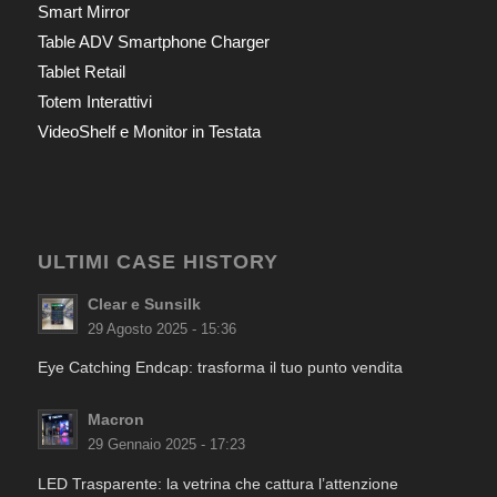
Smart Mirror
Table ADV Smartphone Charger
Tablet Retail
Totem Interattivi
VideoShelf e Monitor in Testata
ULTIMI CASE HISTORY
Clear e Sunsilk
29 Agosto 2025 - 15:36
Eye Catching Endcap: trasforma il tuo punto vendita
Macron
29 Gennaio 2025 - 17:23
LED Trasparente: la vetrina che cattura l’attenzione