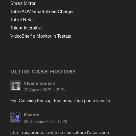
Smart Mirror
Table ADV Smartphone Charger
Tablet Retail
Totem Interattivi
VideoShelf e Monitor in Testata
ULTIMI CASE HISTORY
Clear e Sunsilk
29 Agosto 2025 - 15:36
Eye Catching Endcap: trasforma il tuo punto vendita
Macron
29 Gennaio 2025 - 17:23
LED Trasparente: la vetrina che cattura l’attenzione