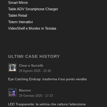
Smart Mirror
Table ADV Smartphone Charger
Tablet Retail
Totem Interattivi
VideoShelf e Monitor in Testata
ULTIMI CASE HISTORY
Clear e Sunsilk
29 Agosto 2025 - 15:36
Eye Catching Endcap: trasforma il tuo punto vendita
Macron
29 Gennaio 2025 - 17:23
LED Trasparente: la vetrina che cattura l’attenzione