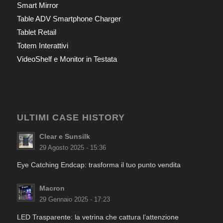
Smart Mirror
Table ADV Smartphone Charger
Tablet Retail
Totem Interattivi
VideoShelf e Monitor in Testata
ULTIMI CASE HISTORY
Clear e Sunsilk
29 Agosto 2025 - 15:36
Eye Catching Endcap: trasforma il tuo punto vendita
Macron
29 Gennaio 2025 - 17:23
LED Trasparente: la vetrina che cattura l’attenzione