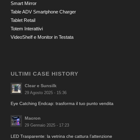
Smart Mirror
Table ADV Smartphone Charger
Tablet Retail
Totem Interattivi
VideoShelf e Monitor in Testata
ULTIMI CASE HISTORY
Clear e Sunsilk
29 Agosto 2025 - 15:36
Eye Catching Endcap: trasforma il tuo punto vendita
Macron
29 Gennaio 2025 - 17:23
LED Trasparente: la vetrina che cattura l’attenzione