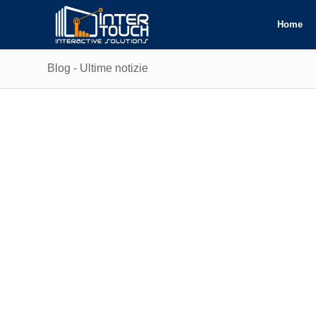
Home
Blog - Ultime notizie