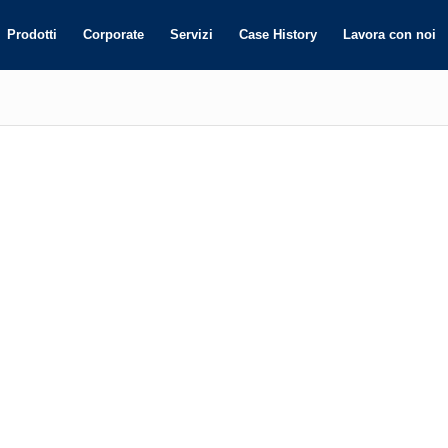
Prodotti
Corporate
Servizi
Case History
Lavora con noi