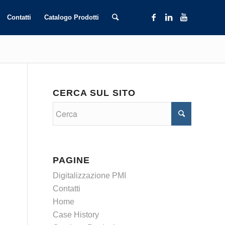
Contatti
Catalogo Prodotti
CERCA SUL SITO
PAGINE
Digitalizzazione PMI
Contatti
Home
Case History