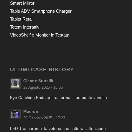
Smart Mirror
Table ADV Smartphone Charger
Tablet Retail
Totem Interattivi
VideoShelf e Monitor in Testata
ULTIMI CASE HISTORY
Clear e Sunsilk
29 Agosto 2025 - 15:36
Eye Catching Endcap: trasforma il tuo punto vendita
Macron
29 Gennaio 2025 - 17:23
LED Trasparente: la vetrina che cattura l’attenzione