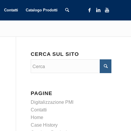
Contatti
Catalogo Prodotti
CERCA SUL SITO
PAGINE
Digitalizzazione PMI
Contatti
Home
Case History