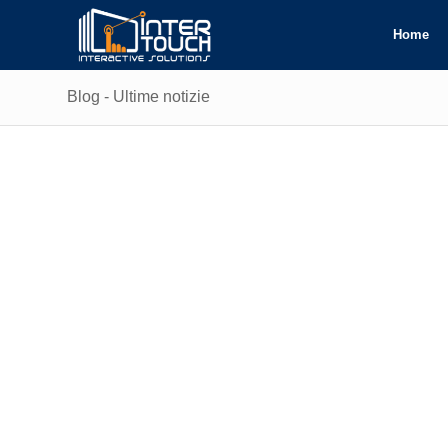
Home
Blog - Ultime notizie