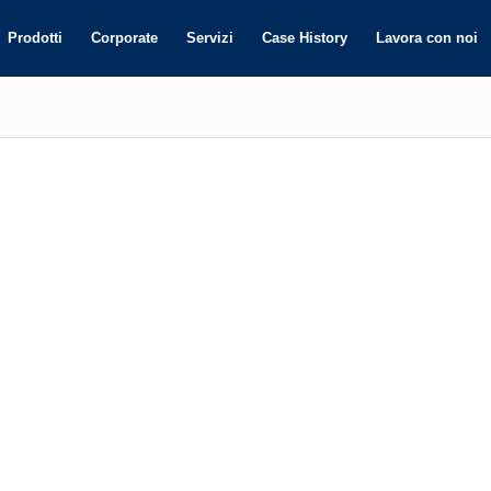
Prodotti
Corporate
Servizi
Case History
Lavora con noi