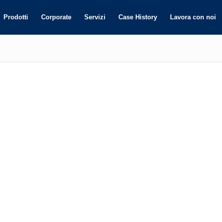
Prodotti
Corporate
Servizi
Case History
Lavora con noi