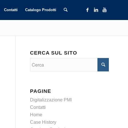
Contatti
Catalogo Prodotti
CERCA SUL SITO
PAGINE
Digitalizzazione PMI
Contatti
Home
Case History