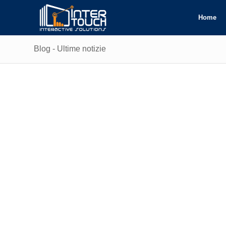
Home
Blog - Ultime notizie