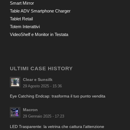
Smart Mirror
Table ADV Smartphone Charger
Tablet Retail
Totem Interattivi
VideoShelf e Monitor in Testata
ULTIMI CASE HISTORY
Clear e Sunsilk
29 Agosto 2025 - 15:36
Eye Catching Endcap: trasforma il tuo punto vendita
Macron
29 Gennaio 2025 - 17:23
LED Trasparente: la vetrina che cattura l’attenzione