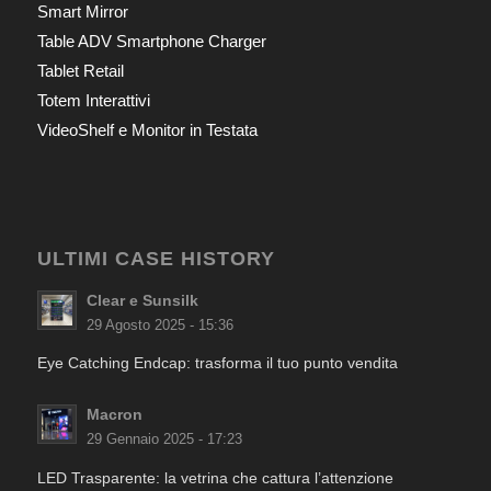
Smart Mirror
Table ADV Smartphone Charger
Tablet Retail
Totem Interattivi
VideoShelf e Monitor in Testata
ULTIMI CASE HISTORY
Clear e Sunsilk
29 Agosto 2025 - 15:36
Eye Catching Endcap: trasforma il tuo punto vendita
Macron
29 Gennaio 2025 - 17:23
LED Trasparente: la vetrina che cattura l’attenzione