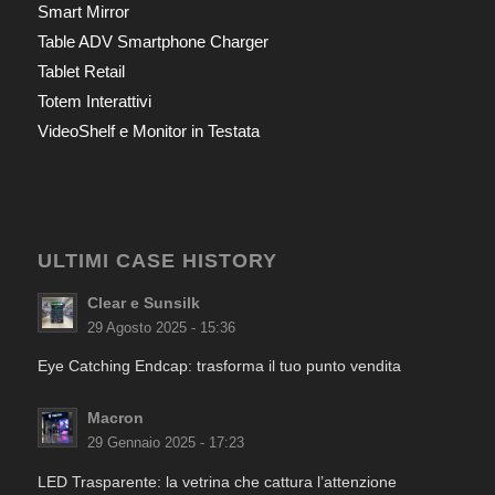
Smart Mirror
Table ADV Smartphone Charger
Tablet Retail
Totem Interattivi
VideoShelf e Monitor in Testata
ULTIMI CASE HISTORY
Clear e Sunsilk
29 Agosto 2025 - 15:36
Eye Catching Endcap: trasforma il tuo punto vendita
Macron
29 Gennaio 2025 - 17:23
LED Trasparente: la vetrina che cattura l’attenzione