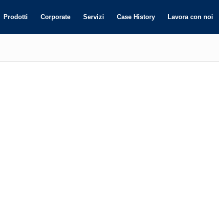
Prodotti
Corporate
Servizi
Case History
Lavora con noi