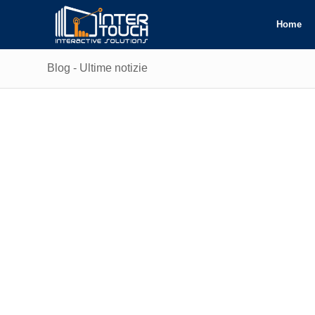
Home
Blog - Ultime notizie