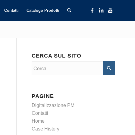
Contatti
Catalogo Prodotti
CERCA SUL SITO
PAGINE
Digitalizzazione PMI
Contatti
Home
Case History