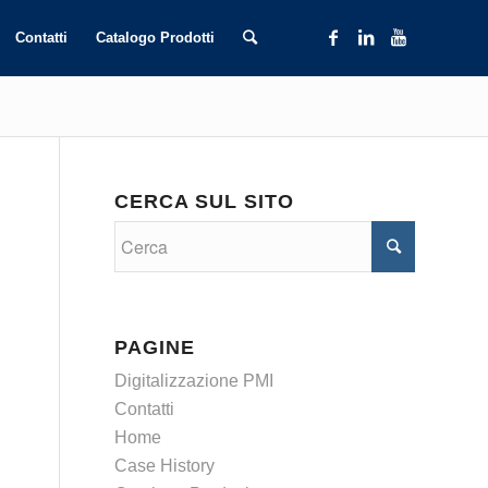
Contatti
Catalogo Prodotti
CERCA SUL SITO
PAGINE
Digitalizzazione PMI
Contatti
Home
Case History