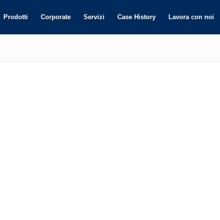
Prodotti
Corporate
Servizi
Case History
Lavora con noi