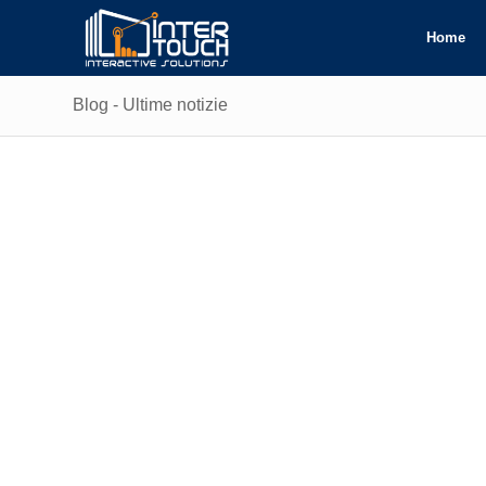
Home
Blog - Ultime notizie