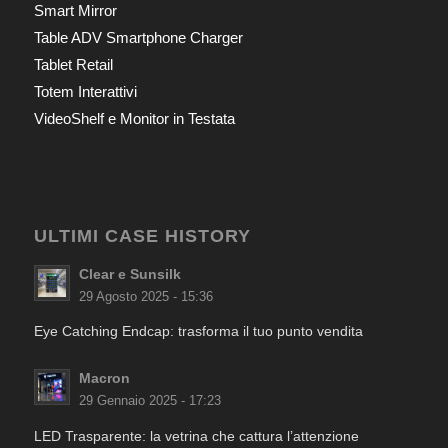
Smart Mirror
Table ADV Smartphone Charger
Tablet Retail
Totem Interattivi
VideoShelf e Monitor in Testata
ULTIMI CASE HISTORY
Clear e Sunsilk
29 Agosto 2025 - 15:36
Eye Catching Endcap: trasforma il tuo punto vendita
Macron
29 Gennaio 2025 - 17:23
LED Trasparente: la vetrina che cattura l’attenzione