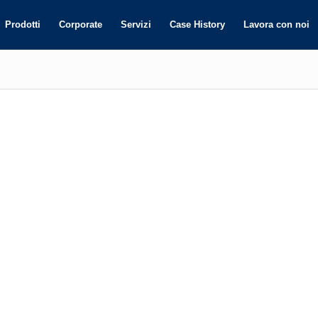
Prodotti
Corporate
Servizi
Case History
Lavora con noi