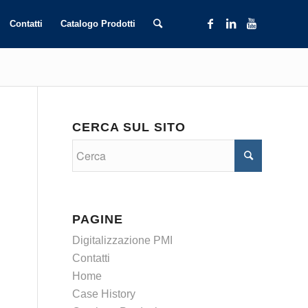
Contatti
Catalogo Prodotti
CERCA SUL SITO
PAGINE
Digitalizzazione PMI
Contatti
Home
Case History