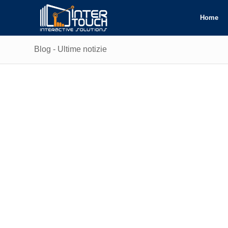
Home
Blog - Ultime notizie