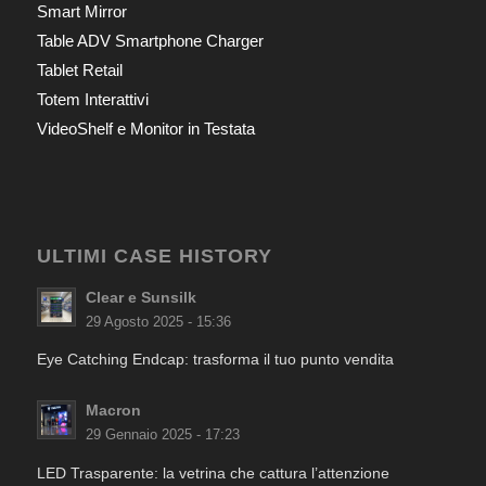
Smart Mirror
Table ADV Smartphone Charger
Tablet Retail
Totem Interattivi
VideoShelf e Monitor in Testata
ULTIMI CASE HISTORY
Clear e Sunsilk
29 Agosto 2025 - 15:36
Eye Catching Endcap: trasforma il tuo punto vendita
Macron
29 Gennaio 2025 - 17:23
LED Trasparente: la vetrina che cattura l’attenzione