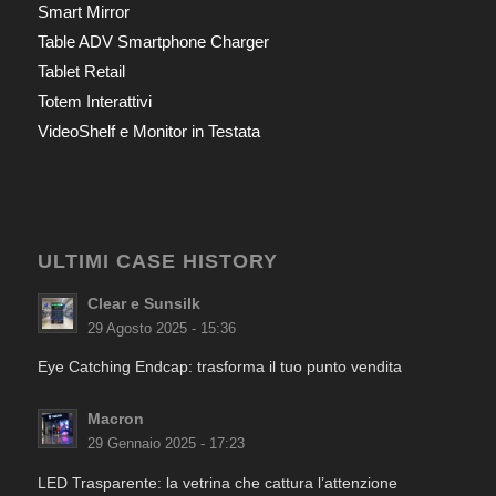
Smart Mirror
Table ADV Smartphone Charger
Tablet Retail
Totem Interattivi
VideoShelf e Monitor in Testata
ULTIMI CASE HISTORY
Clear e Sunsilk
29 Agosto 2025 - 15:36
Eye Catching Endcap: trasforma il tuo punto vendita
Macron
29 Gennaio 2025 - 17:23
LED Trasparente: la vetrina che cattura l’attenzione