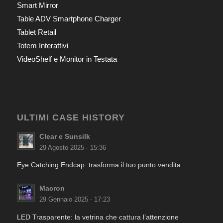
Smart Mirror
Table ADV Smartphone Charger
Tablet Retail
Totem Interattivi
VideoShelf e Monitor in Testata
ULTIMI CASE HISTORY
Clear e Sunsilk
29 Agosto 2025 - 15:36
Eye Catching Endcap: trasforma il tuo punto vendita
Macron
29 Gennaio 2025 - 17:23
LED Trasparente: la vetrina che cattura l’attenzione