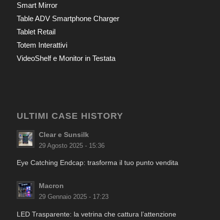
Smart Mirror
Table ADV Smartphone Charger
Tablet Retail
Totem Interattivi
VideoShelf e Monitor in Testata
ULTIMI CASE HISTORY
Clear e Sunsilk
29 Agosto 2025 - 15:36
Eye Catching Endcap: trasforma il tuo punto vendita
Macron
29 Gennaio 2025 - 17:23
LED Trasparente: la vetrina che cattura l’attenzione