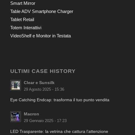
Smart Mirror
Table ADV Smartphone Charger
Tablet Retail
Totem Interattivi
VideoShelf e Monitor in Testata
ULTIMI CASE HISTORY
Clear e Sunsilk
29 Agosto 2025 - 15:36
Eye Catching Endcap: trasforma il tuo punto vendita
Macron
29 Gennaio 2025 - 17:23
LED Trasparente: la vetrina che cattura l’attenzione