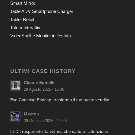
Smart Mirror
Table ADV Smartphone Charger
Tablet Retail
Totem Interattivi
VideoShelf e Monitor in Testata
ULTIMI CASE HISTORY
Clear e Sunsilk
29 Agosto 2025 - 15:36
Eye Catching Endcap: trasforma il tuo punto vendita
Macron
29 Gennaio 2025 - 17:23
LED Trasparente: la vetrina che cattura l’attenzione