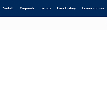
Prodotti
Corporate
Servizi
Case History
Lavora con noi