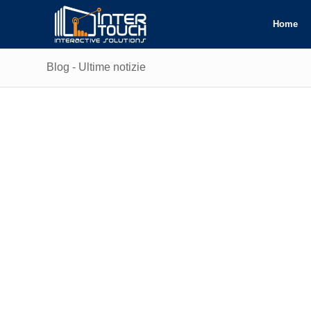
Home
Blog - Ultime notizie