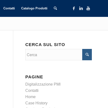
Contatti
Catalogo Prodotti
CERCA SUL SITO
PAGINE
Digitalizzazione PMI
Contatti
Home
Case History